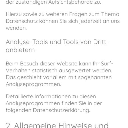
der zuständigen Aufsichtsbehörde zu.
Hierzu sowie zu weiteren Fragen zum Thema
Datenschutz können Sie sich jederzeit an uns
wenden.
Analyse-Tools und Tools von Dritt­
anbietern
Beim Besuch dieser Website kann Ihr Surf-
Verhalten statistisch ausgewertet werden.
Das geschieht vor allem mit sogenannten
Analyseprogrammen.
Detaillierte Informationen zu diesen
Analyseprogrammen finden Sie in der
folgenden Datenschutzerklärung.
2. Allgemeine Hinweise und