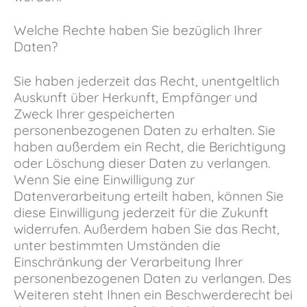
Welche Rechte haben Sie bezüglich Ihrer
Daten?
Sie haben jederzeit das Recht, unentgeltlich
Auskunft über Herkunft, Empfänger und
Zweck Ihrer gespeicherten
personenbezogenen Daten zu erhalten. Sie
haben außerdem ein Recht, die Berichtigung
oder Löschung dieser Daten zu verlangen.
Wenn Sie eine Einwilligung zur
Datenverarbeitung erteilt haben, können Sie
diese Einwilligung jederzeit für die Zukunft
widerrufen. Außerdem haben Sie das Recht,
unter bestimmten Umständen die
Einschränkung der Verarbeitung Ihrer
personenbezogenen Daten zu verlangen. Des
Weiteren steht Ihnen ein Beschwerderecht bei