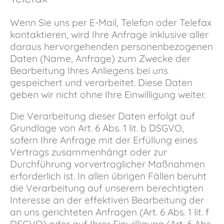
Wenn Sie uns per E-Mail, Telefon oder Telefax
kontaktieren, wird Ihre Anfrage inklusive aller
daraus hervorgehenden personenbezogenen
Daten (Name, Anfrage) zum Zwecke der
Bearbeitung Ihres Anliegens bei uns
gespeichert und verarbeitet. Diese Daten
geben wir nicht ohne Ihre Einwilligung weiter.
Die Verarbeitung dieser Daten erfolgt auf
Grundlage von Art. 6 Abs. 1 lit. b DSGVO,
sofern Ihre Anfrage mit der Erfüllung eines
Vertrags zusammenhängt oder zur
Durchführung vorvertraglicher Maßnahmen
erforderlich ist. In allen übrigen Fällen beruht
die Verarbeitung auf unserem berechtigten
Interesse an der effektiven Bearbeitung der
an uns gerichteten Anfragen (Art. 6 Abs. 1 lit. f