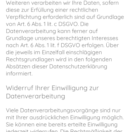
Weiteren verarbeiten wir Ihre Daten, sofern
diese zur Erfüllung einer rechtlichen
Verpflichtung erforderlich sind auf Grundlage
von Art. 6 Abs. 1 lit. c DSGVO. Die
Datenverarbeitung kann ferner auf
Grundlage unseres berechtigten Interesses
nach Art. 6 Abs. 1 lit. f DSGVO erfolgen. Über
die jeweils im Einzelfall einschlägigen
Rechtsgrundlagen wird in den folgenden
Absätzen dieser Datenschutzerklärung
informiert.
Widerruf Ihrer Einwilligung zur
Datenverarbeitung
Viele Datenverarbeitungsvorgänge sind nur
mit Ihrer ausdrücklichen Einwilligung möglich.
Sie können eine bereits erteilte Einwilligung
jederzeit widerrufen. Die Rechtmäßigkeit der