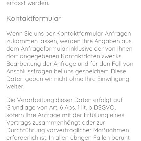
erfasst werden.
Kontaktformular
Wenn Sie uns per Kontaktformular Anfragen
zukommen lassen, werden Ihre Angaben aus
dem Anfrageformular inklusive der von Ihnen
dort angegebenen Kontaktdaten zwecks
Bearbeitung der Anfrage und für den Fall von
Anschlussfragen bei uns gespeichert. Diese
Daten geben wir nicht ohne Ihre Einwilligung
weiter.
Die Verarbeitung dieser Daten erfolgt auf
Grundlage von Art. 6 Abs. 1 lit. b DSGVO,
sofern Ihre Anfrage mit der Erfüllung eines
Vertrags zusammenhängt oder zur
Durchführung vorvertraglicher Maßnahmen
erforderlich ist. In allen übrigen Fällen beruht