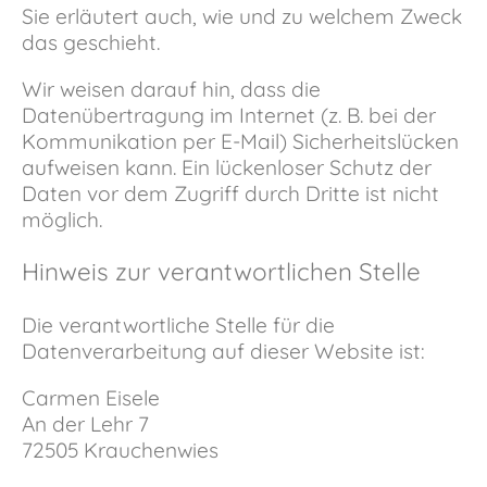
Sie erläutert auch, wie und zu welchem Zweck
das geschieht.
Wir weisen darauf hin, dass die
Datenübertragung im Internet (z. B. bei der
Kommunikation per E-Mail) Sicherheitslücken
aufweisen kann. Ein lückenloser Schutz der
Daten vor dem Zugriff durch Dritte ist nicht
möglich.
Hinweis zur verantwortlichen Stelle
Die verantwortliche Stelle für die
Datenverarbeitung auf dieser Website ist:
Carmen Eisele
An der Lehr 7
72505 Krauchenwies