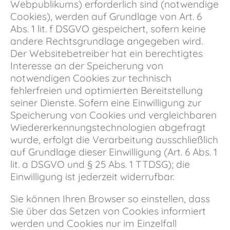
Webpublikums) erforderlich sind (notwendige
Cookies), werden auf Grundlage von Art. 6
Abs. 1 lit. f DSGVO gespeichert, sofern keine
andere Rechtsgrundlage angegeben wird.
Der Websitebetreiber hat ein berechtigtes
Interesse an der Speicherung von
notwendigen Cookies zur technisch
fehlerfreien und optimierten Bereitstellung
seiner Dienste. Sofern eine Einwilligung zur
Speicherung von Cookies und vergleichbaren
Wiedererkennungstechnologien abgefragt
wurde, erfolgt die Verarbeitung ausschließlich
auf Grundlage dieser Einwilligung (Art. 6 Abs. 1
lit. a DSGVO und § 25 Abs. 1 TTDSG); die
Einwilligung ist jederzeit widerrufbar.
Sie können Ihren Browser so einstellen, dass
Sie über das Setzen von Cookies informiert
werden und Cookies nur im Einzelfall