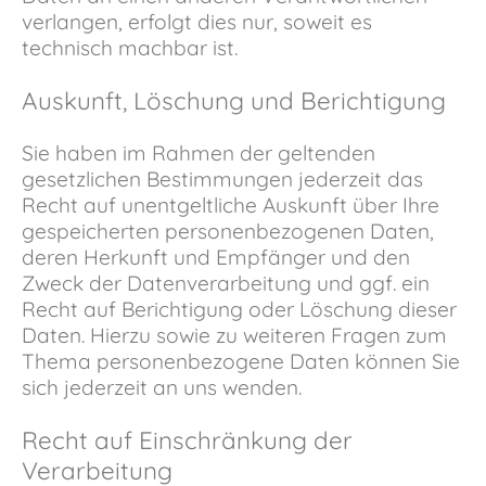
verlangen, erfolgt dies nur, soweit es
technisch machbar ist.
Auskunft, Löschung und Berichtigung
Sie haben im Rahmen der geltenden
gesetzlichen Bestimmungen jederzeit das
Recht auf unentgeltliche Auskunft über Ihre
gespeicherten personenbezogenen Daten,
deren Herkunft und Empfänger und den
Zweck der Datenverarbeitung und ggf. ein
Recht auf Berichtigung oder Löschung dieser
Daten. Hierzu sowie zu weiteren Fragen zum
Thema personenbezogene Daten können Sie
sich jederzeit an uns wenden.
Recht auf Einschränkung der
Verarbeitung