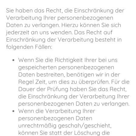
Sie haben das Recht, die Einschränkung der
Verarbeitung Ihrer personenbezogenen
Daten zu verlangen. Hierzu können Sie sich
jederzeit an uns wenden. Das Recht auf
Einschränkung der Verarbeitung besteht in
folgenden Fällen:
Wenn Sie die Richtigkeit Ihrer bei uns
gespeicherten personenbezogenen
Daten bestreiten, benötigen wir in der
Regel Zeit, um dies zu überprüfen. Für die
Dauer der Prüfung haben Sie das Recht,
die Einschränkung der Verarbeitung Ihrer
personenbezogenen Daten zu verlangen.
Wenn die Verarbeitung Ihrer
personenbezogenen Daten
unrechtmäßig geschah/geschieht,
können Sie statt der Löschung die