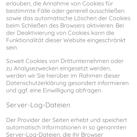
erlauben, die Annahme von Cookies für
bestimmte Fälle oder generell ausschließen
sowie das automatische Löschen der Cookies
beim Schließen des Browsers aktivieren. Bei
der Deaktivierung von Cookies kann die
Funktionalität dieser Website eingeschränkt
sein.
Soweit Cookies von Drittunternehmen oder
zu Analysezwecken eingesetzt werden,
werden wir Sie hierüber im Rahmen dieser
Datenschutzerklärung gesondert informieren
und ggf. eine Einwilligung abfragen.
Server-Log-Dateien
Der Provider der Seiten erhebt und speichert
automatisch Informationen in so genannten
Server-Log-Dateien, die Ihr Browser