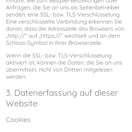
Inhalte, wie zum Beispiel Bestellungen oder
Anfragen, die Sie an uns als Seitenbetreiber
senden, eine SSL- bzw. TLS-Verschlüsselung.
Eine verschlüsselte Verbindung erkennen Sie
daran, dass die Adresszeile des Browsers von
„http://“ auf „https://“ wechselt und an dem
Schloss-Symbol in Ihrer Browserzeile.
Wenn die SSL- bzw. TLS-Verschlüsselung
aktiviert ist, können die Daten, die Sie an uns
übermitteln, nicht von Dritten mitgelesen
werden.
3. Datenerfassung auf dieser
Website
Cookies