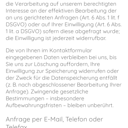
die Verarbeitung auf unserem berechtigten
Interesse an der effektiven Bearbeitung der
an uns gerichteten Anfragen (Art. 6 Abs. 1 lit. f
DSGVO) oder auf Ihrer Einwilligung (Art. 6 Abs.
1 lit. a DSGVO) sofern diese abgefragt wurde;
die Einwilligung ist jederzeit widerrufbar.
Die von Ihnen im Kontaktformular
eingegebenen Daten verbleiben bei uns, bis
Sie uns zur Löschung auffordern, Ihre
Einwilligung zur Speicherung widerrufen oder
der Zweck für die Datenspeicherung entfällt
(z. B. nach abgeschlossener Bearbeitung Ihrer
Anfrage). Zwingende gesetzliche
Bestimmungen – insbesondere
Aufbewahrungsfristen – bleiben unberührt.
Anfrage per E-Mail, Telefon oder
Telefax