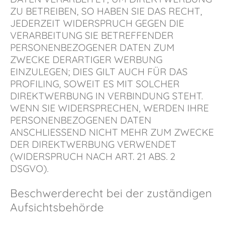
ZU BETREIBEN, SO HABEN SIE DAS RECHT,
JEDERZEIT WIDERSPRUCH GEGEN DIE
VERARBEITUNG SIE BETREFFENDER
PERSONENBEZOGENER DATEN ZUM
ZWECKE DERARTIGER WERBUNG
EINZULEGEN; DIES GILT AUCH FÜR DAS
PROFILING, SOWEIT ES MIT SOLCHER
DIREKTWERBUNG IN VERBINDUNG STEHT.
WENN SIE WIDERSPRECHEN, WERDEN IHRE
PERSONENBEZOGENEN DATEN
ANSCHLIESSEND NICHT MEHR ZUM ZWECKE
DER DIREKTWERBUNG VERWENDET
(WIDERSPRUCH NACH ART. 21 ABS. 2
DSGVO).
Beschwerde­recht bei der zuständigen
Aufsichts­behörde