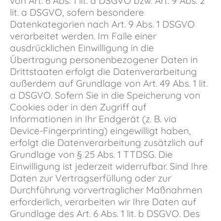
von Art. 6 Abs. 1 lit. a DSGVO bzw. Art. 9 Abs. 2
lit. a DSGVO, sofern besondere
Datenkategorien nach Art. 9 Abs. 1 DSGVO
verarbeitet werden. Im Falle einer
ausdrücklichen Einwilligung in die
Übertragung personenbezogener Daten in
Drittstaaten erfolgt die Datenverarbeitung
außerdem auf Grundlage von Art. 49 Abs. 1 lit.
a DSGVO. Sofern Sie in die Speicherung von
Cookies oder in den Zugriff auf
Informationen in Ihr Endgerät (z. B. via
Device-Fingerprinting) eingewilligt haben,
erfolgt die Datenverarbeitung zusätzlich auf
Grundlage von § 25 Abs. 1 TTDSG. Die
Einwilligung ist jederzeit widerrufbar. Sind Ihre
Daten zur Vertragserfüllung oder zur
Durchführung vorvertraglicher Maßnahmen
erforderlich, verarbeiten wir Ihre Daten auf
Grundlage des Art. 6 Abs. 1 lit. b DSGVO. Des