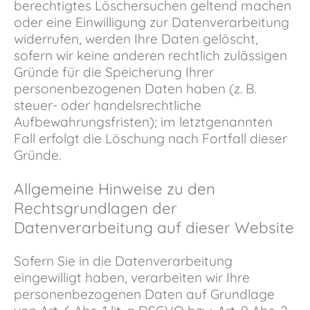
berechtigtes Löschersuchen geltend machen
oder eine Einwilligung zur Datenverarbeitung
widerrufen, werden Ihre Daten gelöscht,
sofern wir keine anderen rechtlich zulässigen
Gründe für die Speicherung Ihrer
personenbezogenen Daten haben (z. B.
steuer- oder handelsrechtliche
Aufbewahrungsfristen); im letztgenannten
Fall erfolgt die Löschung nach Fortfall dieser
Gründe.
Allgemeine Hinweise zu den
Rechtsgrundlagen der
Datenverarbeitung auf dieser Website
Sofern Sie in die Datenverarbeitung
eingewilligt haben, verarbeiten wir Ihre
personenbezogenen Daten auf Grundlage