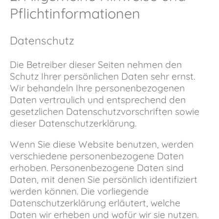
Pflicht­informationen
Datenschutz
Die Betreiber dieser Seiten nehmen den
Schutz Ihrer persönlichen Daten sehr ernst.
Wir behandeln Ihre personenbezogenen
Daten vertraulich und entsprechend den
gesetzlichen Datenschutzvorschriften sowie
dieser Datenschutzerklärung.
Wenn Sie diese Website benutzen, werden
verschiedene personenbezogene Daten
erhoben. Personenbezogene Daten sind
Daten, mit denen Sie persönlich identifiziert
werden können. Die vorliegende
Datenschutzerklärung erläutert, welche
Daten wir erheben und wofür wir sie nutzen.