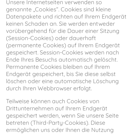
Unsere Internetseiten verwenden so
genannte „Cookies“. Cookies sind kleine
Datenpakete und richten auf Ihrem Endgerät
keinen Schaden an. Sie werden entweder
vorübergehend für die Dauer einer Sitzung
(Session-Cookies) oder dauerhaft
(permanente Cookies) auf Ihrem Endgerät
gespeichert. Session-Cookies werden nach
Ende Ihres Besuchs automatisch gelöscht.
Permanente Cookies bleiben auf Ihrem
Endgerät gespeichert, bis Sie diese selbst
löschen oder eine automatische Löschung
durch Ihren Webbrowser erfolgt.
Teilweise können auch Cookies von
Drittunternehmen auf Ihrem Endgerät
gespeichert werden, wenn Sie unsere Seite
betreten (Third-Party-Cookies). Diese
ermöglichen uns oder Ihnen die Nutzung