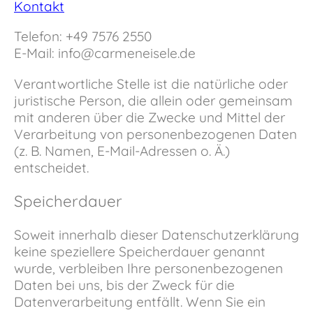
Kontakt
Telefon: +49 7576 2550
E-Mail:
info@carmeneisele.de
Verantwortliche Stelle ist die natürliche oder
juristische Person, die allein oder gemeinsam
mit anderen über die Zwecke und Mittel der
Verarbeitung von personenbezogenen Daten
(z. B. Namen, E-Mail-Adressen o. Ä.)
entscheidet.
Speicherdauer
Soweit innerhalb dieser Datenschutzerklärung
keine speziellere Speicherdauer genannt
wurde, verbleiben Ihre personenbezogenen
Daten bei uns, bis der Zweck für die
Datenverarbeitung entfällt. Wenn Sie ein