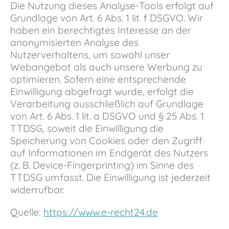
Die Nutzung dieses Analyse-Tools erfolgt auf
Grundlage von Art. 6 Abs. 1 lit. f DSGVO. Wir
haben ein berechtigtes Interesse an der
anonymisierten Analyse des
Nutzerverhaltens, um sowohl unser
Webangebot als auch unsere Werbung zu
optimieren. Sofern eine entsprechende
Einwilligung abgefragt wurde, erfolgt die
Verarbeitung ausschließlich auf Grundlage
von Art. 6 Abs. 1 lit. a DSGVO und § 25 Abs. 1
TTDSG, soweit die Einwilligung die
Speicherung von Cookies oder den Zugriff
auf Informationen im Endgerät des Nutzers
(z. B. Device-Fingerprinting) im Sinne des
TTDSG umfasst. Die Einwilligung ist jederzeit
widerrufbar.
Quelle:
https://www.e-recht24.de