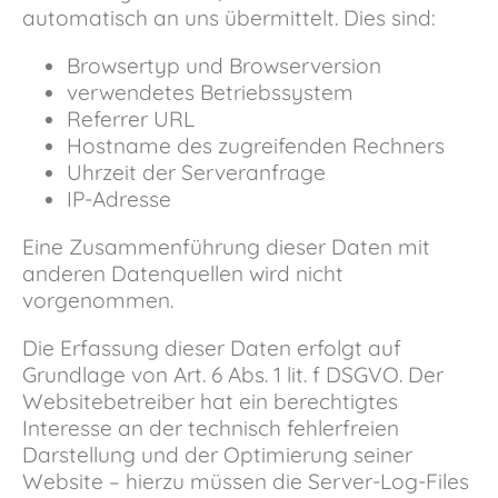
automatisch an uns übermittelt. Dies sind:
Browsertyp und Browserversion
verwendetes Betriebssystem
Referrer URL
Hostname des zugreifenden Rechners
Uhrzeit der Serveranfrage
IP-Adresse
Eine Zusammenführung dieser Daten mit
anderen Datenquellen wird nicht
vorgenommen.
Die Erfassung dieser Daten erfolgt auf
Grundlage von Art. 6 Abs. 1 lit. f DSGVO. Der
Websitebetreiber hat ein berechtigtes
Interesse an der technisch fehlerfreien
Darstellung und der Optimierung seiner
Website – hierzu müssen die Server-Log-Files