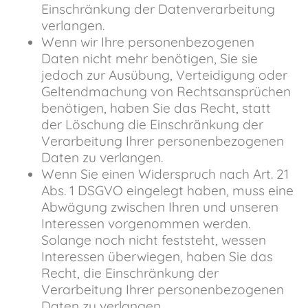
Einschränkung der Datenverarbeitung
verlangen.
Wenn wir Ihre personenbezogenen
Daten nicht mehr benötigen, Sie sie
jedoch zur Ausübung, Verteidigung oder
Geltendmachung von Rechtsansprüchen
benötigen, haben Sie das Recht, statt
der Löschung die Einschränkung der
Verarbeitung Ihrer personenbezogenen
Daten zu verlangen.
Wenn Sie einen Widerspruch nach Art. 21
Abs. 1 DSGVO eingelegt haben, muss eine
Abwägung zwischen Ihren und unseren
Interessen vorgenommen werden.
Solange noch nicht feststeht, wessen
Interessen überwiegen, haben Sie das
Recht, die Einschränkung der
Verarbeitung Ihrer personenbezogenen
Daten zu verlangen.