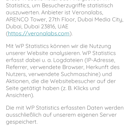
Statistics, um Besucherzugriffe statistisch
auszuwerten. Anbieter ist Veronalabs,
ARENCO Tower, 27th Floor, Dubai Media City,
Dubai, Dubai 23816, UAE
(
https://veronalabs.com
).
Mit WP Statistics können wir die Nutzung
unserer Website analysieren. WP Statistics
erfasst dabei u. a. Logdateien (IP-Adresse,
Referrer, verwendete Browser, Herkunft des
Nutzers, verwendete Suchmaschine) und
Aktionen, die die Websitebesucher auf der
Seite getätigt haben (z. B. Klicks und
Ansichten).
Die mit WP Statistics erfassten Daten werden
ausschließlich auf unserem eigenen Server
gespeichert.