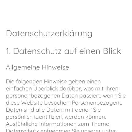
Datenschutz­erklärung
1. Datenschutz auf einen Blick
Allgemeine Hinweise
Die folgenden Hinweise geben einen
einfachen Überblick darüber, was mit Ihren
personenbezogenen Daten passiert, wenn Sie
diese Website besuchen. Personenbezogene
Daten sind alle Daten, mit denen Sie
persönlich identifiziert werden können.
Ausführliche Informationen zum Thema
Datenschutz entnehmen Sie unserer unter