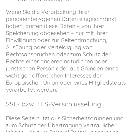
Wenn Sie die Verarbeitung Ihrer
personenbezogenen Daten eingeschränkt
haben, dürfen diese Daten – von ihrer
Speicherung abgesehen – nur mit Ihrer
Einwilligung oder zur Geltendmachung,
Ausübung oder Verteidigung von
Rechtsansprüchen oder zum Schutz der
Rechte einer anderen natürlichen oder
juristischen Person oder aus Gründen eines
wichtigen öffentlichen Interesses der
Europäischen Union oder eines Mitgliedstaats
verarbeitet werden.
SSL- bzw. TLS-Verschlüsselung
Diese Seite nutzt aus Sicherheitsgründen und
zum Schutz der Übertragung vertraulicher