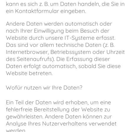
kann es sich z. B. um Daten handeln, die Sie in
ein Kontaktformular eingeben.
Andere Daten werden automatisch oder
nach Ihrer Einwilligung beim Besuch der
Website durch unsere IT-Systeme erfasst.
Das sind vor allem technische Daten (z. B.
Internetbrowser, Betriebssystem oder Uhrzeit
des Seitenaufrufs). Die Erfassung dieser
Daten erfolgt automatisch, sobald Sie diese
Website betreten.
Wofür nutzen wir Ihre Daten?
Ein Teil der Daten wird erhoben, um eine
fehlerfreie Bereitstellung der Website zu
gewährleisten. Andere Daten können zur
Analyse Ihres Nutzerverhaltens verwendet
werden.