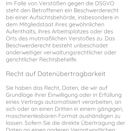
Im Falle von Verstößen gegen die DSGVO
steht den Betroffenen ein Beschwerderecht
bei einer Aufsichtsbehörde, insbesondere in
dem Mitgliedstaat ihres gewöhnlichen
Aufenthalts, ihres Arbeitsplatzes oder des
Orts des mutmaßlichen Verstoßes zu. Das
Beschwerderecht besteht unbeschadet
anderweitiger verwaltungsrechtlicher oder
gerichtlicher Rechtsbehelfe.
Recht auf Daten­übertrag­barkeit
Sie haben das Recht, Daten, die wir auf
Grundlage Ihrer Einwilligung oder in Erfüllung
eines Vertrags automatisiert verarbeiten, an
sich oder an einen Dritten in einem gängigen,
maschinenlesbaren Format aushändigen zu
lassen. Sofern Sie die direkte Übertragung der
Daten an einen anderen Verantwortlichen