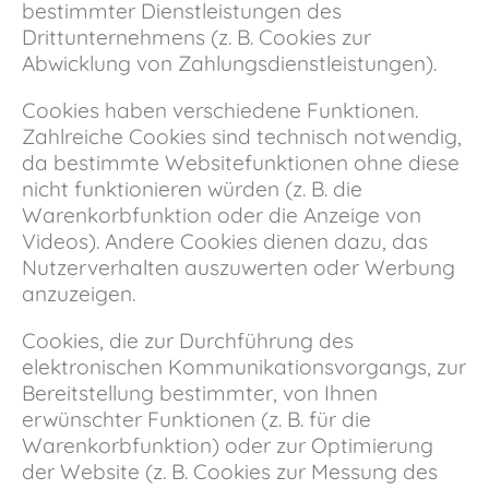
bestimmter Dienstleistungen des
Drittunternehmens (z. B. Cookies zur
Abwicklung von Zahlungsdienstleistungen).
Cookies haben verschiedene Funktionen.
Zahlreiche Cookies sind technisch notwendig,
da bestimmte Websitefunktionen ohne diese
nicht funktionieren würden (z. B. die
Warenkorbfunktion oder die Anzeige von
Videos). Andere Cookies dienen dazu, das
Nutzerverhalten auszuwerten oder Werbung
anzuzeigen.
Cookies, die zur Durchführung des
elektronischen Kommunikationsvorgangs, zur
Bereitstellung bestimmter, von Ihnen
erwünschter Funktionen (z. B. für die
Warenkorbfunktion) oder zur Optimierung
der Website (z. B. Cookies zur Messung des