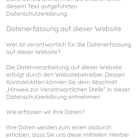
diesem Text aufgeführten
Datenschutzerklärung.
Datenerfassung auf dieser Website
Wer ist verantwortlich für die Datenerfassung
auf dieser Website?
Die Datenverarbeitung auf dieser Website
erfolgt durch den Websitebetreiber. Dessen
Kontaktdaten können Sie dem Abschnitt
„Hinweis zur Verantwortlichen Stelle“ in dieser
Datenschutzerklärung entnehmen.
Wie erfassen wir Ihre Daten?
Ihre Daten werden zum einen dadurch
erhoben, dass Sie uns diese mitteilen. Hierbei